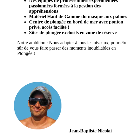
Des équipes de professionnels expérimentées
passionnées formées à la gestion des
appréhensions
Matériel Haut de Gamme du masque aux palmes
Centre de plongée en bord de mer avec ponton
privé, accès facilité !
Sites de plongée exclusifs en zone de réserve
Notre ambition : Nous adapter à tous les niveaux, pour être
sûr de vous faire passer des moments inoubliables en
Plongée !
Jean-Baptiste Nicolai