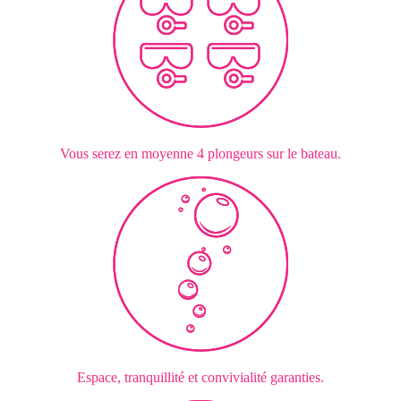
Vous serez en moyenne 4 plongeurs sur le bateau.
Espace, tranquillité et convivialité garanties.