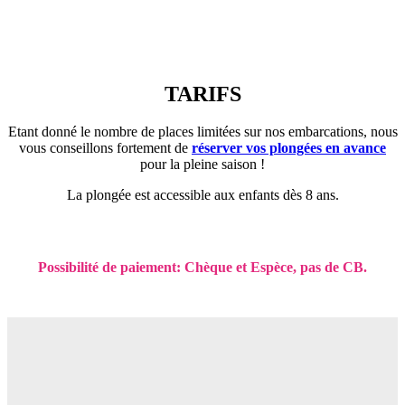
TARIFS
Etant donné le nombre de places limitées sur nos embarcations, nous
vous conseillons fortement de
réserver vos plongées en avance
pour la pleine saison !
La plongée est accessible aux enfants dès 8 ans.
Possibilité de paiement: Chèque et Espèce, pas de CB.