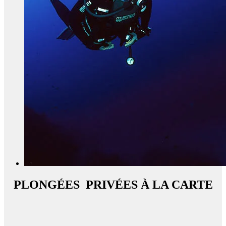
PLONGÉES PRIVÉES À LA CARTE