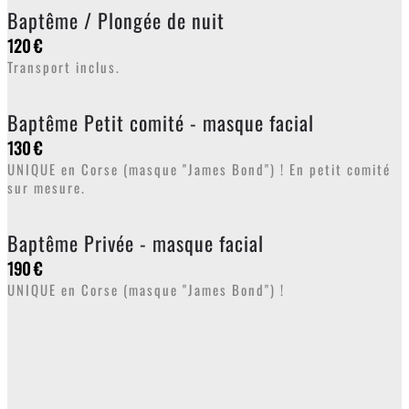
Baptême / Plongée de nuit
120 €
Transport inclus.
Baptême Petit comité - masque facial
130 €
UNIQUE en Corse (masque "James Bond") ! En petit comité
sur mesure.
Baptême Privée - masque facial
190 €
UNIQUE en Corse (masque "James Bond") !