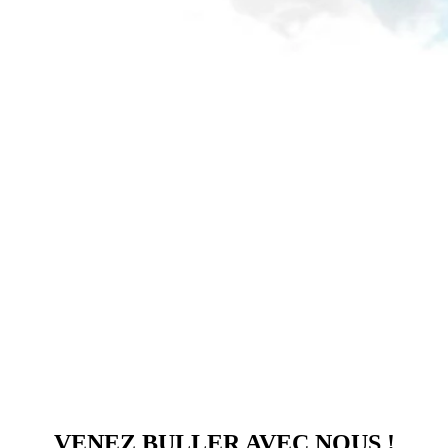
VENEZ BULLER AVEC NOUS !