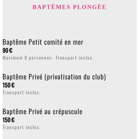
BAPTÊMES PLONGÉE
Baptême Petit comité en mer
90 €
Maximum 8 personnes- Transport inclus.
Baptême Privé (privatisation du club)
150 €
Transport inclus.
Baptême Privé au crépuscule
150 €
Transport inclus.