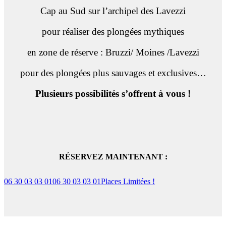
Cap au Sud sur l’archipel des Lavezzi
pour réaliser des plongées mythiques
en zone de réserve : Bruzzi/ Moines /Lavezzi
pour des plongées plus sauvages et exclusives…
Plusieurs possibilités s’offrent à vous !
RÉSERVEZ MAINTENANT :
06 30 03 03 01
06 30 03 03 01
Places Limitées !