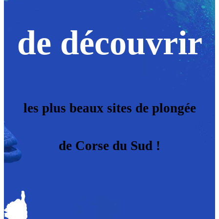
de découvrir
les plus beaux sites de plongée
de Corse du Sud !