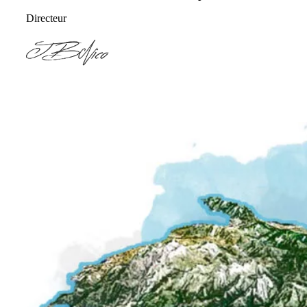
Directeur