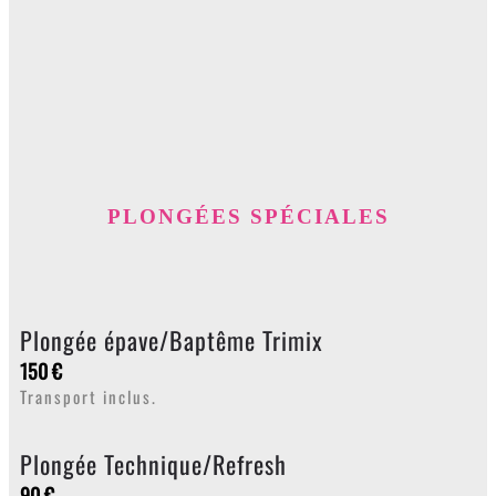
PLONGÉES SPÉCIALES
Plongée épave/Baptême Trimix
150 €
Transport inclus.
Plongée Technique/Refresh
90 €