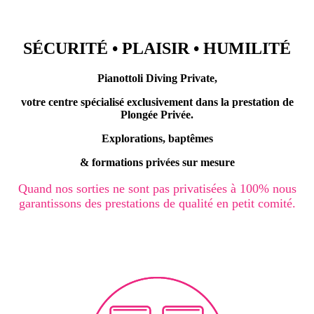
SÉCURITÉ • PLAISIR • HUMILITÉ
Pianottoli Diving Private,
votre centre spécialisé
exclusivement
dans la prestation de
Plongée Privée.
Explorations, baptêmes
& formations privées sur mesure
Quand nos sorties ne sont pas privatisées à 100% nous
garantissons des prestations de qualité en petit comité.