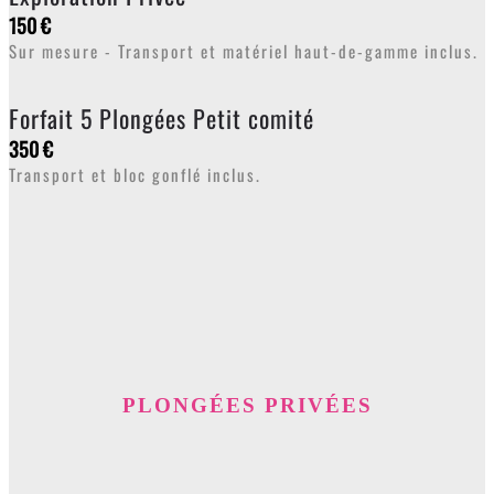
150 €
Sur mesure - Transport et matériel haut-de-gamme inclus.
Forfait 5 Plongées Petit comité
350 €
Transport et bloc gonflé inclus.
PLONGÉES PRIVÉES