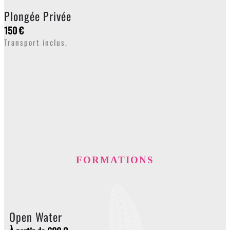
Plongée Privée
150 €
Transport inclus.
FORMATIONS
Open Water