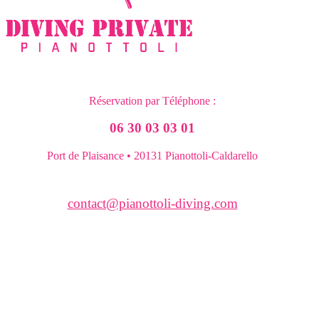
Réservation par Téléphone :
06 30 03 03 01
Port de Plaisance • 20131 Pianottoli-Caldarello
contact@pianottoli-diving.com