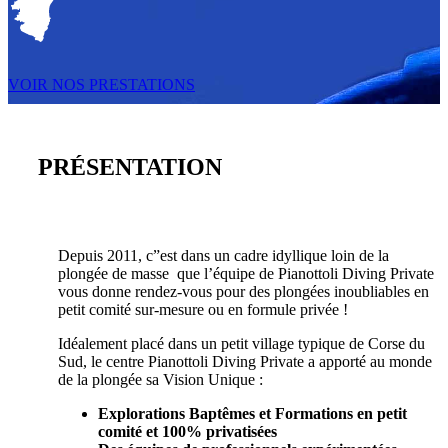
VOIR NOS PRESTATIONS
PRÉSENTATION
Depuis 2011, c”est dans un cadre idyllique loin de la
plongée de masse que l’équipe de Pianottoli Diving Private
vous donne rendez-vous pour des plongées inoubliables en
petit comité sur-mesure ou en formule privée !
Idéalement placé dans un petit village typique de Corse du
Sud, le centre Pianottoli Diving Private a apporté au monde
de la plongée sa Vision Unique :
Explorations Baptêmes et Formations en petit
comité et 100% privatisées