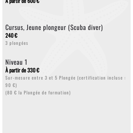
À partir de 600 €
Cursus, Jeune plongeur (Scuba diver)
240 €
3 plongées
Niveau 1
À partir de 330 €
Sur-mesure entre 3 et 5 Plongée (certification incluse :
90 €)
(80 € la Plongée de formation)