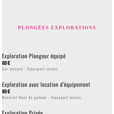
PLONGÉES EXPLORATIONS
Exploration Plongeur équipé
60 €
Sur mesure - Transport inclus.
Exploration avec location d’équipement
80 €
Matériel Haut de gamme - Transport inclus.
Exploration Privée