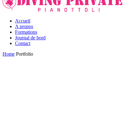
Accueil
A propos
Formations
Journal de bord
Contact
Home
Portfolio